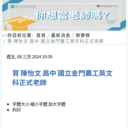
:::
你目前位置:
首頁
最新消息
榮譽榜
賀 陳怡文 高中 國立金門農工英文科正式老師
週五, 08 三月 2024 10:39
賀 陳怡文 高中 國立金門農工英文
科正式老師
字體大小
縮小字體
加大字體
列印