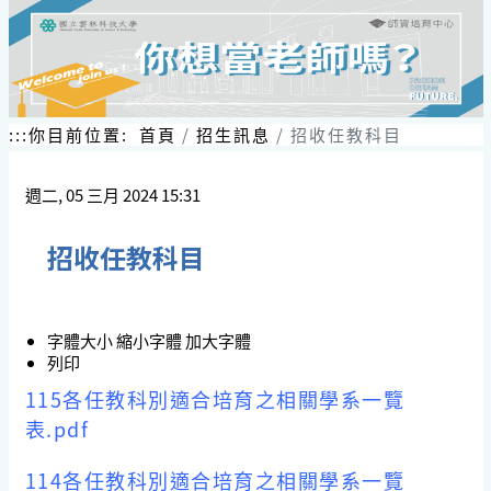
:::
你目前位置:
首頁
招生訊息
招收任教科目
週二, 05 三月 2024 15:31
招收任教科目
字體大小
縮小字體
加大字體
列印
115各任教科別適合培育之相關學系一覽
表.pdf
114各任教科別適合培育之相關學系一覽