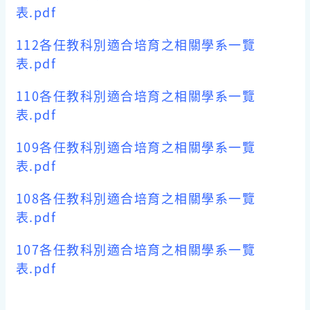
表.pdf
112各任教科別適合培育之相關學系一覽
表.pdf
110各任教科別適合培育之相關學系一覽
表.pdf
109各任教科別適合培育之相關學系一覽
表.pdf
108各任教科別適合培育之相關學系一覽
表.pdf
107各任教科別適合培育之相關學系一覽
表.pdf