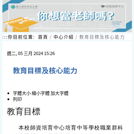
:::
你目前位置:
首頁
中心介紹
教育目標及核心能力
週二, 05 三月 2024 15:26
教育目標及核心能力
字體大小
縮小字體
加大字體
列印
教育目標
本校師資培育中心培育中等學校職業群科