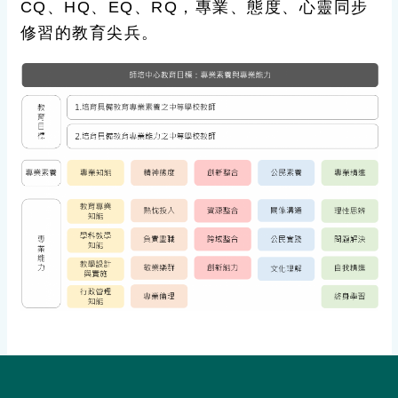
CQ、HQ、EQ、RQ，專業、態度、心靈同步
修習的教育尖兵。