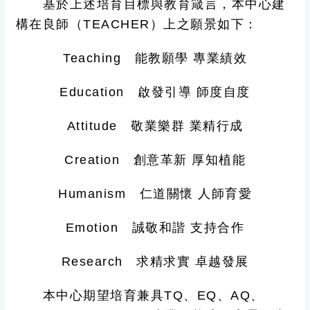
基於上述培育目標與教育箴言，本中心建
構在良師（TEACHER）上之願景如下：
Teaching 能教願學 專業績效
Education 啟發引導 師度自度
Attitude 敬業樂群 業精行成
Creation 創意革新 厚知植能
Humanism 仁道關懷 人師育愛
Emotion 誠敬和諧 支持合作
Research 求精求實 卓越發展
本中心期望培育兼具TQ、EQ、AQ、