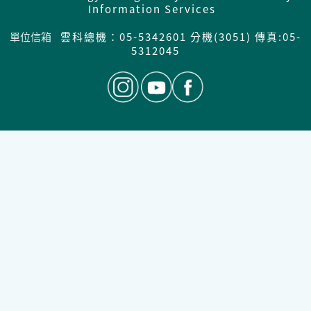
Information Services
單位信箱
雲科總機：05-5342601 分機(3051) 傳真:05-
5312045