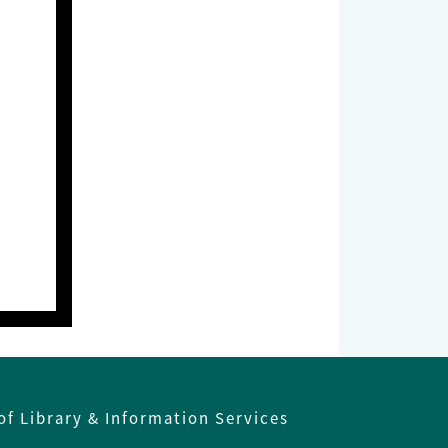
of Library & Information Services