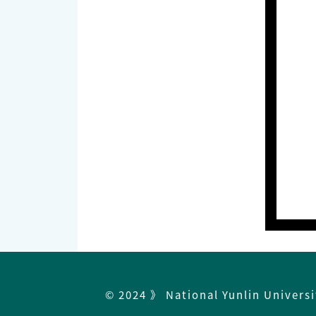
© 2024 》 National Yunlin Univers