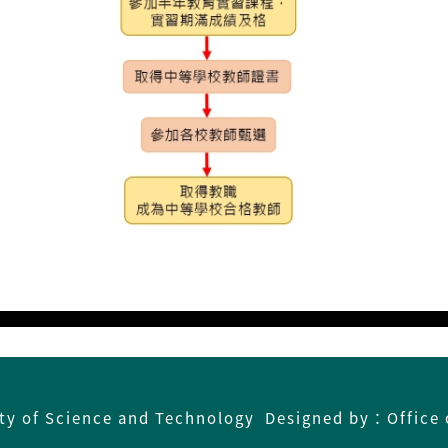
ity of Science and Technology Designed by：Office 