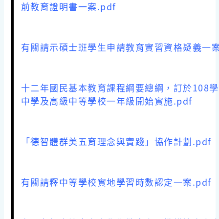
前教育證明書一案.pdf
有關請示碩士班學生申請教育實習資格疑義一案.
十二年國民基本教育課程綱要總綱，訂於108
中學及高級中等學校一年級開始實施.pdf
「德智體群美五育理念與實踐」協作計劃.pdf
有關請釋中等學校實地學習時數認定一案.pdf