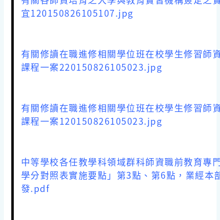
宜120150826105107.jpg
有關修讀在職進修相關學位班在校學生修習師
課程一案220150826105023.jpg
有關修讀在職進修相關學位班在校學生修習師
課程一案120150826105023.jpg
中等學校各任教學科領域群科師資職前教育專
學分對照表實施要點」第3點、第6點，業經本
發.pdf