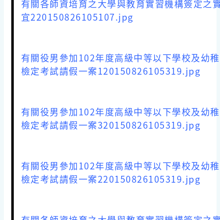
有關各師資培育之大學與教育實習機構簽定之
宜220150826105107.jpg
有關役男參加102年度高級中等以下學校及幼
檢定考試請假一案120150826105319.jpg
有關役男參加102年度高級中等以下學校及幼
檢定考試請假一案320150826105319.jpg
有關役男參加102年度高級中等以下學校及幼
檢定考試請假一案220150826105319.jpg
有關各師資培育之大學與教育實習機構簽定之