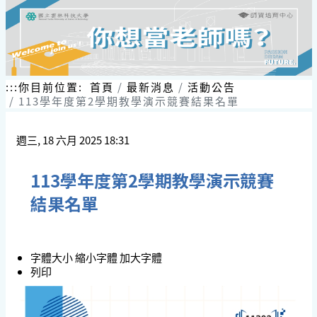
:::
你目前位置:
首頁
最新消息
活動公告
113學年度第2學期教學演示競賽結果名單
週三, 18 六月 2025 18:31
113學年度第2學期教學演示競賽
結果名單
字體大小
縮小字體
加大字體
列印