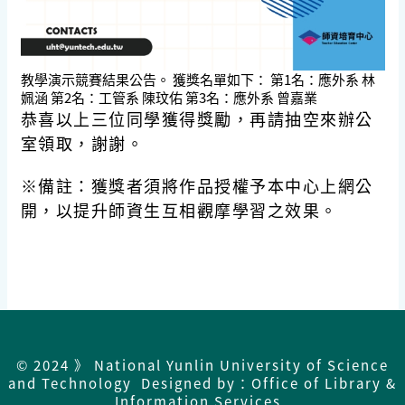
教學演示競賽結果公告。 獲獎名單如下： 第1名：應外系 林
姵涵 第2名：工管系 陳玟佑 第3名：應外系 曾嘉業
恭喜以上三位同學獲得獎勵，再請抽空來辦公
室領取，謝謝。
※備註：獲獎者須將作品授權予本中心上網公
開，以提升師資生互相觀摩學習之效果。
© 2024 》 National Yunlin University of Science
and Technology Designed by：Office of Library &
Information Services