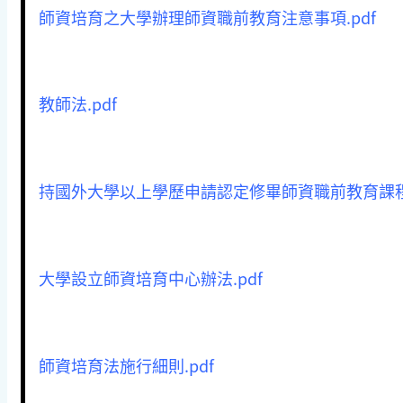
師資培育之大學辦理師資職前教育注意事項.pdf
教師法.pdf
持國外大學以上學歷申請認定修畢師資職前教育課程標
大學設立師資培育中心辦法.pdf
師資培育法施行細則.pdf