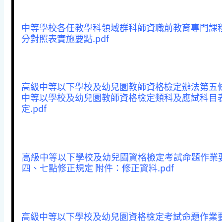
中等學校各任教學科領域群科師資職前教育專門課
分對照表實施要點.pdf
高級中等以下學校及幼兒園教師資格檢定辦法第五
中等以學校及幼兒園教師資格檢定類科及應試科目
定.pdf
高級中等以下學校及幼兒園資格檢定考試命題作業
四、七點修正規定 附件：修正資料.pdf
高級中等以下學校及幼兒園資格檢定考試命題作業