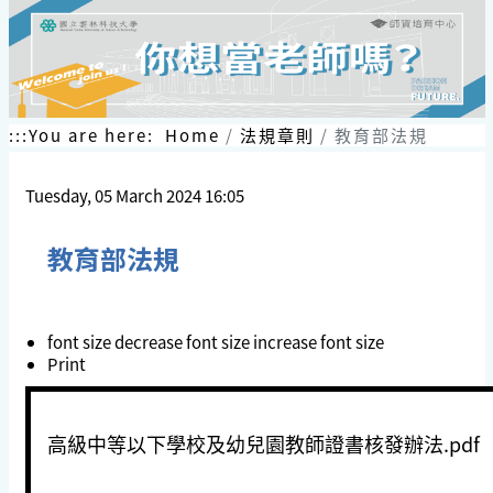
:::
You are here:
Home
法規章則
教育部法規
Tuesday, 05 March 2024 16:05
教育部法規
font size
decrease font size
increase font size
Print
高級中等以下學校及幼兒園教師證書核發辦法.pdf