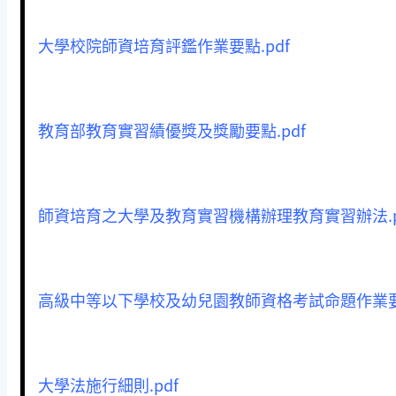
大學校院師資培育評鑑作業要點.pdf
教育部教育實習績優獎及獎勵要點.pdf
師資培育之大學及教育實習機構辦理教育實習辦法.p
高級中等以下學校及幼兒園教師資格考試命題作業要點
大學法施行細則.pdf