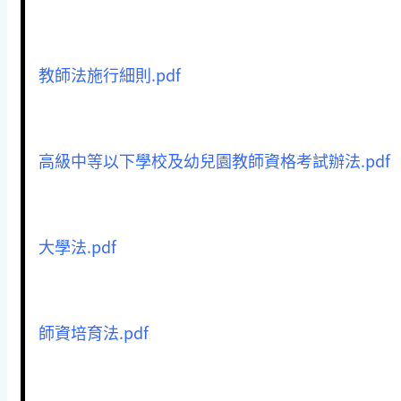
教師法施行細則.pdf
高級中等以下學校及幼兒園教師資格考試辦法.pdf
大學法.pdf
師資培育法.pdf