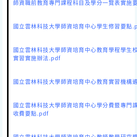
師資職前教育專門課程科目及學分一覽表實施要點
國立雲林科技大學師資培育中心學生修習要點.p
國立雲林科技大學師資培育中心教育學程學生
實習實施辦法.pdf
國立雲林科技大學師資培育中心教育實習機構遴選
國立雲林科技大學師資培育中心學分費暨專門
收費要點.pdf
國立雲林科技大學師資培育中心教師教學研究