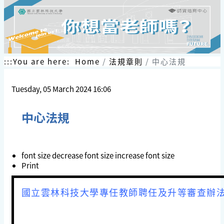
:::
You are here:
Home
法規章則
中心法規
Tuesday, 05 March 2024 16:06
中心法規
font size
decrease font size
increase font size
Print
國立雲林科技大學專任教師聘任及升等審查辦法.