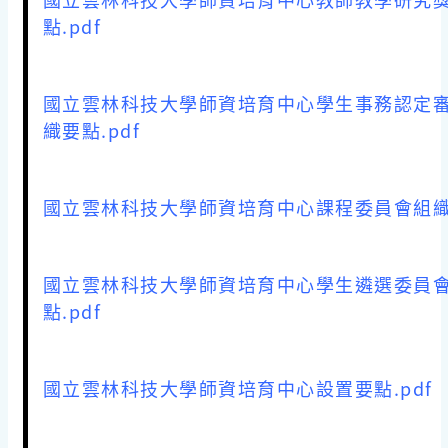
點.pdf
國立雲林科技大學師資培育中心學生事務認定
織要點.pdf
國立雲林科技大學師資培育中心課程委員會組織要
國立雲林科技大學師資培育中心學生遴選委員
點.pdf
國立雲林科技大學師資培育中心設置要點.pdf