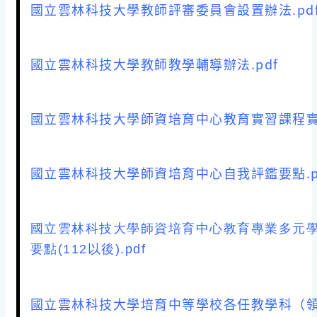
國立雲林科技大學教師評審委員會設置辦法.pd
國立雲林科技大學教師教學輔導辦法.pdf
國立雲林科技大學師資培育中心教育實習課程實施
國立雲林科技大學師資培育中心自我評鑑要點.p
國立雲林科技大學師資培育中心教育專業多元
要點(112以後).pdf
國立雲林科技大學培育中等學校各任教學科（