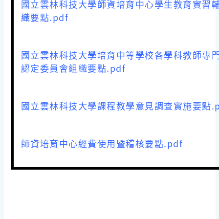
國立雲林科技大學師資培育中心學生教育實習
織要點.pdf
國立雲林科技大學培育中等學校各學科教師專
認定委員會組織要點.pdf
國立雲林科技大學課程教學意見調查實施要點.p
師資培育中心經費使用暨稽核要點.pdf