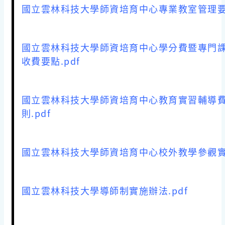
國立雲林科技大學師資培育中心專業教室管理要點
國立雲林科技大學師資培育中心學分費暨專門
收費要點.pdf
國立雲林科技大學師資培育中心教育實習輔導
則.pdf
國立雲林科技大學師資培育中心校外教學參觀實施
國立雲林科技大學導師制實施辦法.pdf