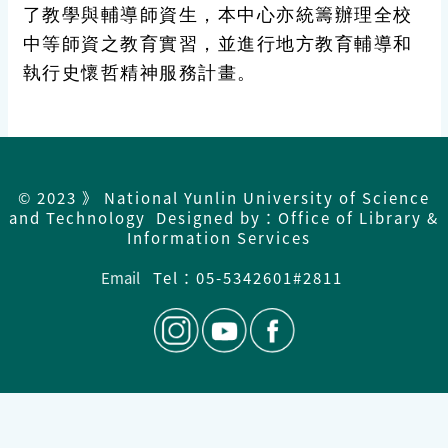
了教學與輔導師資生，本中心亦統籌辦理全校
中等師資之教育實習，並進行地方教育輔導和
執行史懷哲精神服務計畫。
© 2023 》 National Yunlin University of Science
and Technology Designed by：Office of Library &
Information Services
Email
Tel：05-5342601#2811