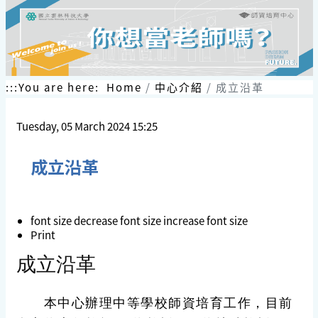
:::
You are here:
Home
中心介紹
成立沿革
Tuesday, 05 March 2024 15:25
成立沿革
font size
decrease font size
increase font size
Print
成立沿革
本中心辦理中等學校師資培育工作，目前